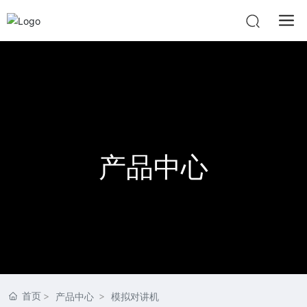
产品中心
首页
产品中心
模拟对讲机