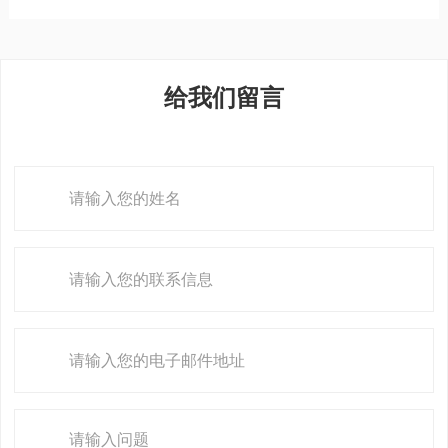
给我们留言