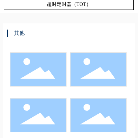
超时定时器（TOT）
其他