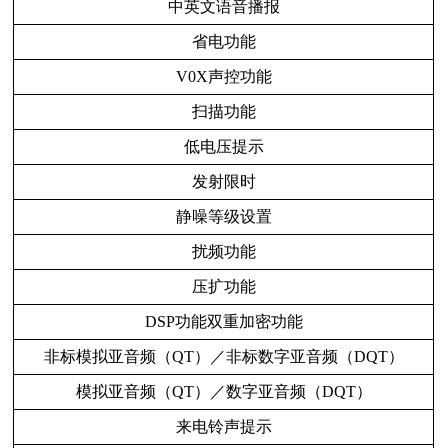
中英文语音播报
省电功能
V0X声控功能
扫描功能
低电压提示
发射限时
静噪等级设置
扰频功能
压扩功能
DSP功能双重加密功能
非标模拟亚音频（QT）／非标数字亚音频（DQT）
模拟亚音频（QT）／数字亚音频（DQT）
来电铃声提示